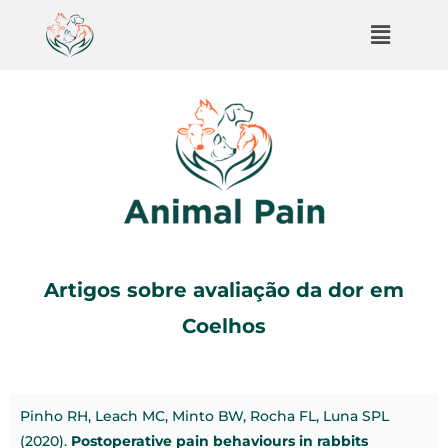
Artigos sobre avaliação da dor em
Coelhos
Pinho RH, Leach MC, Minto BW, Rocha FL, Luna SPL
(2020).
Postoperative pain behaviours in rabbits