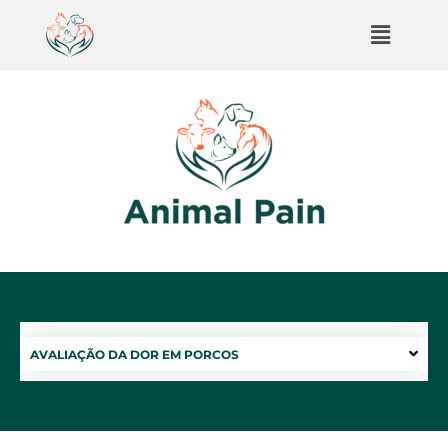
AVALIAÇÃO DA DOR EM PORCOS