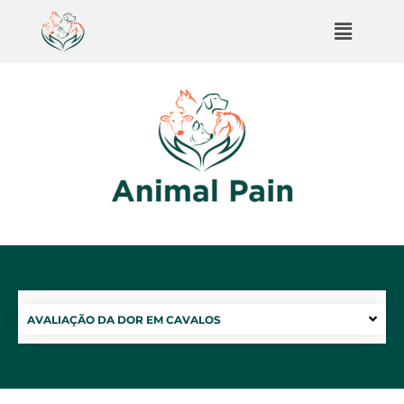
AVALIAÇÃO DA DOR EM CAVALOS