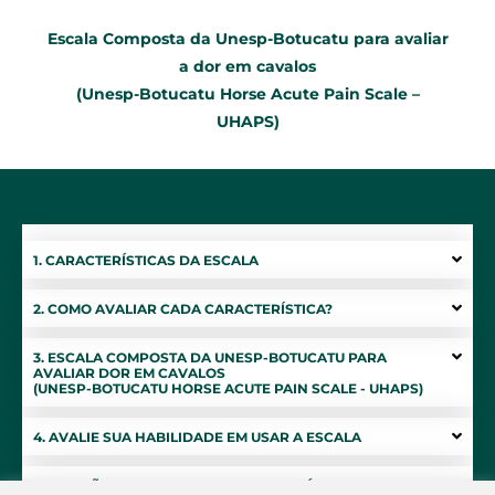
Escala Composta da Unesp-Botucatu para avaliar
a dor em cavalos
(Unesp-Botucatu Horse Acute Pain Scale –
UHAPS)
1. CARACTERÍSTICAS DA ESCALA
2. COMO AVALIAR CADA CARACTERÍSTICA?
3. ESCALA COMPOSTA DA UNESP-BOTUCATU PARA
AVALIAR DOR EM CAVALOS
(UNESP-BOTUCATU HORSE ACUTE PAIN SCALE - UHAPS)
4. AVALIE SUA HABILIDADE EM USAR A ESCALA
5. DECISÃO PARA TRATAMENTO ANALGÉSICO