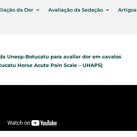
liação da Dor
Avaliação da Sedação
Artigos
da Unesp-Botucatu para avaliar dor em cavalos
ucatu Horse Acute Pain Scale – UHAPS)