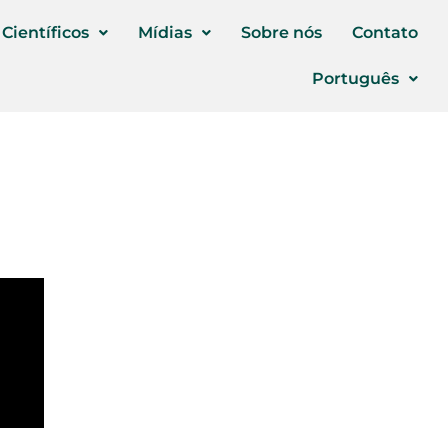
 Científicos
Mídias
Sobre nós
Contato
Português