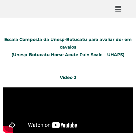
Escala Composta da Unesp-Botucatu para avaliar dor em
cavalos
(Unesp-Botucatu Horse Acute Pain Scale – UHAPS)
Vídeo 2