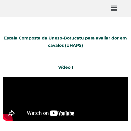
Escala Composta da Unesp-Botucatu para avaliar dor em
cavalos
(UHAPS)
Vídeo 1