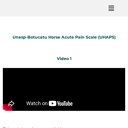
Unesp-Botucatu Horse Acute Pain Scale (UHAPS)
Video 1