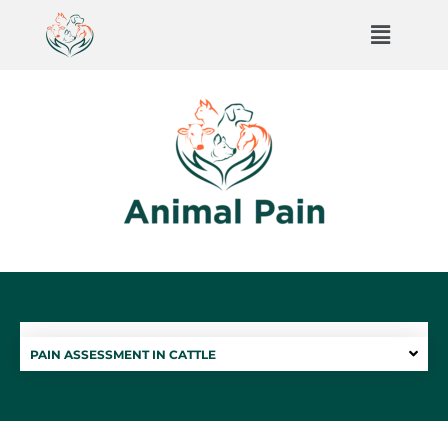
PAIN ASSESSMENT IN CATTLE