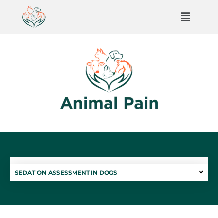
SEDATION ASSESSMENT IN DOGS