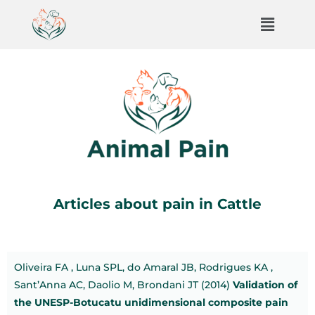
Articles about pain in Cattle
Oliveira FA , Luna SPL, do Amaral JB, Rodrigues KA ,
Sant’Anna AC, Daolio M, Brondani JT (2014)
Validation of
the UNESP-Botucatu unidimensional composite pain