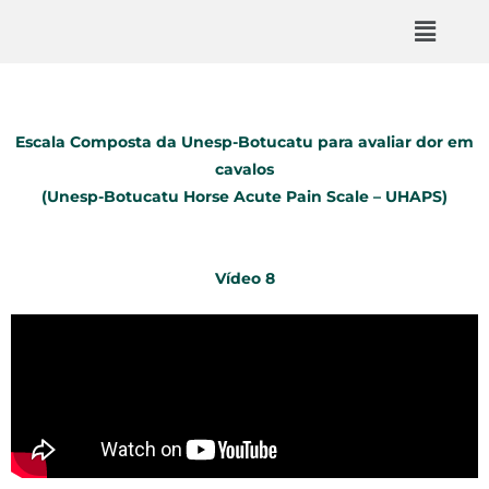
Escala Composta da Unesp-Botucatu para avaliar dor em
cavalos
(Unesp-Botucatu Horse Acute Pain Scale – UHAPS)
Vídeo 8