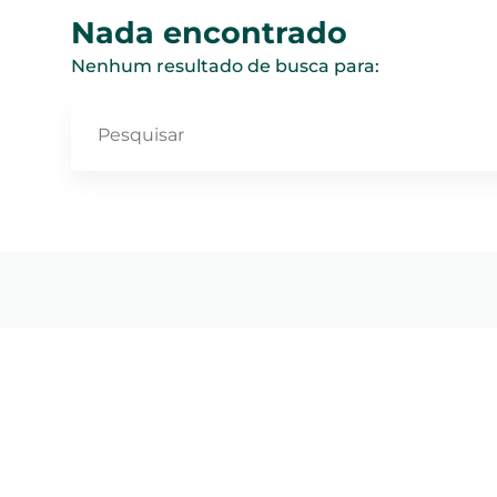
Nada encontrado
Nenhum resultado de busca para: