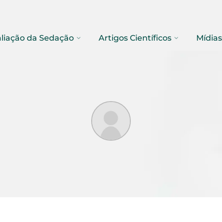
liação da Sedação
Artigos Científicos
Mídias