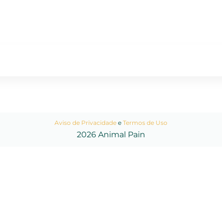
Aviso de Privacidade
e
Termos de Uso
2026 Animal Pain