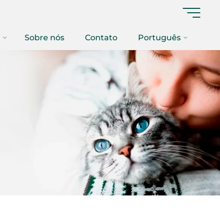
Sobre nós
Contato
Português