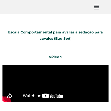
Escala Comportamental para avaliar a sedação para
cavalos (EquiSed)
Vídeo 9