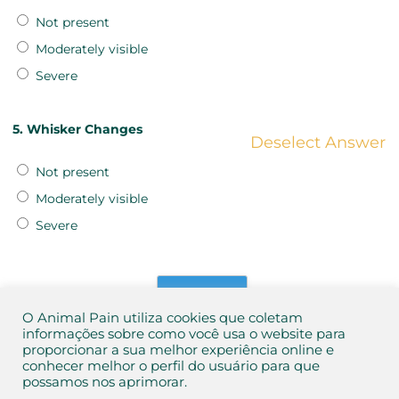
Not present
Moderately visible
Severe
5. Whisker Changes
Deselect Answer
Not present
Moderately visible
Severe
O Animal Pain utiliza cookies que coletam
informações sobre como você usa o website para
proporcionar a sua melhor experiência online e
conhecer melhor o perfil do usuário para que
possamos nos aprimorar.