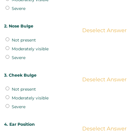
Severe
2. Nose Bulge
Deselect Answer
Not present
Moderately visible
Severe
3. Cheek Bulge
Deselect Answer
Not present
Moderately visible
Severe
4. Ear Position
Deselect Answer