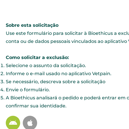
Sobre esta solicitação
Use este formulário para solicitar à Bioethicus a exc
conta ou de dados pessoais vinculados ao aplicativo 
Como solicitar a exclusão:
Selecione o assunto da solicitação.
Informe o e-mail usado no aplicativo Vetpain.
Se necessário, descreva sobre a solicitação
Envie o formulário.
A Bioethicus analisará o pedido e poderá entrar em 
confirmar sua identidade.