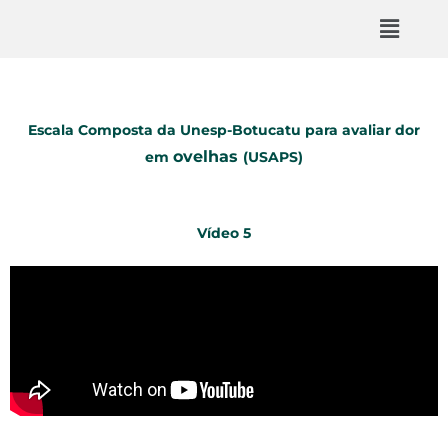
Escala Composta da Unesp-Botucatu para avaliar dor
ovelhas
em
(USAPS)
Vídeo 5