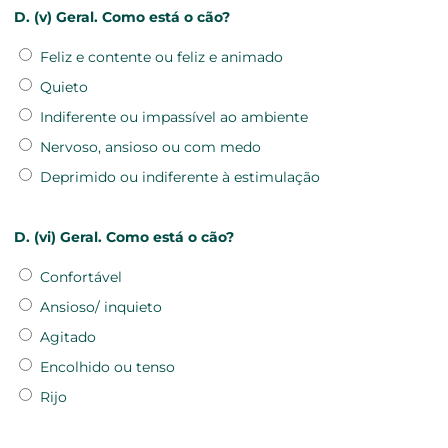
D. (v) Geral. Como está o cão?
Feliz e contente ou feliz e animado
Quieto
Indiferente ou impassível ao ambiente
Nervoso, ansioso ou com medo
Deprimido ou indiferente à estimulação
D. (vi) Geral. Como está o cão?
Confortável
Ansioso/ inquieto
Agitado
Encolhido ou tenso
Rijo