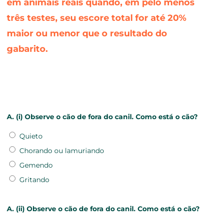
em animais reais quando, em pelo menos
três testes, seu escore total for até 20%
maior ou menor que o resultado do
gabarito.
A. (i) Observe o cão de fora do canil. Como está o cão?
Quieto
Chorando ou lamuriando
Gemendo
Gritando
A. (ii) Observe o cão de fora do canil. Como está o cão?