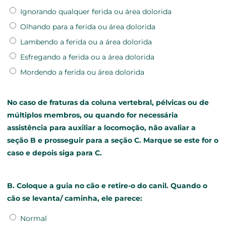
Ignorando qualquer ferida ou área dolorida
Olhando para a ferida ou área dolorida
Lambendo a ferida ou a área dolorida
Esfregando a ferida ou a área dolorida
Mordendo a ferida ou área dolorida
No caso de fraturas da coluna vertebral, pélvicas ou de
múltiplos membros, ou quando for necessária
assistência para auxiliar a locomoção, não avaliar a
seção B e prosseguir para a seção C. Marque se este for o
caso e depois siga para C.
B. Coloque a guia no cão e retire-o do canil. Quando o
cão se levanta/ caminha, ele parece:
Normal