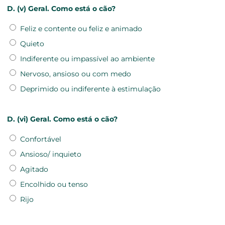
D. (v) Geral. Como está o cão?
Feliz e contente ou feliz e animado
Quieto
Indiferente ou impassível ao ambiente
Nervoso, ansioso ou com medo
Deprimido ou indiferente à estimulação
D. (vi) Geral. Como está o cão?
Confortável
Ansioso/ inquieto
Agitado
Encolhido ou tenso
Rijo