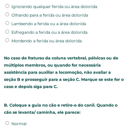
Ignorando qualquer ferida ou área dolorida
Olhando para a ferida ou área dolorida
Lambendo a ferida ou a área dolorida
Esfregando a ferida ou a área dolorida
Mordendo a ferida ou área dolorida
No caso de fraturas da coluna vertebral, pélvicas ou de
múltiplos membros, ou quando for necessária
assistência para auxiliar a locomoção, não avaliar a
seção B e prosseguir para a seção C. Marque se este for o
caso e depois siga para C.
B. Coloque a guia no cão e retire-o do canil. Quando o
cão se levanta/ caminha, ele parece:
Normal