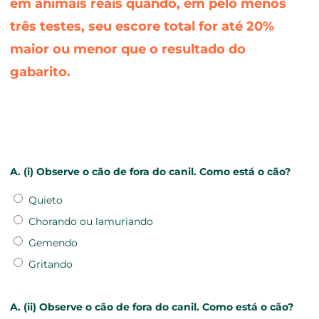
em animais reais quando, em pelo menos
três testes, seu escore total for até 20%
maior ou menor que o resultado do
gabarito.
A. (i) Observe o cão de fora do canil. Como está o cão?
Quieto
Chorando ou lamuriando
Gemendo
Gritando
A. (ii) Observe o cão de fora do canil. Como está o cão?