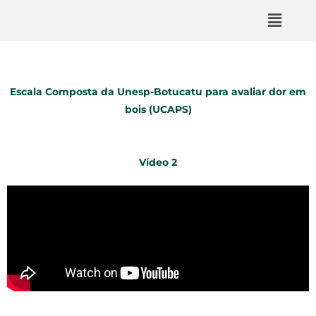
Escala Composta da Unesp-Botucatu para avaliar dor em
bois (UCAPS)
Vídeo 2