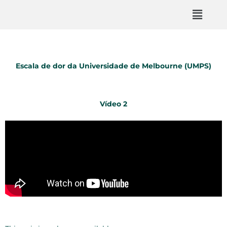
Escala de dor da Universidade de Melbourne (UMPS)
Vídeo 2