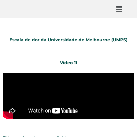
Escala de dor da Universidade de Melbourne (UMPS)
Vídeo 11