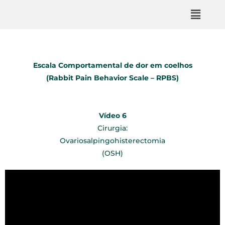
Escala Comportamental de dor em coelhos
(Rabbit Pain Behavior Scale – RPBS)
Vídeo 6
Cirurgia:
Ovariosalpingohisterectomia
(OSH)