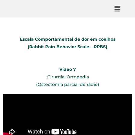
Escala Comportamental de dor em coelhos
(Rabbit Pain Behavior Scale – RPBS)
Vídeo 7
Cirurgia: Ortopedia
(Ostectomia parcial de rádio)