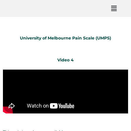
University of Melbourne Pain Scale (UMPS)
Video 4