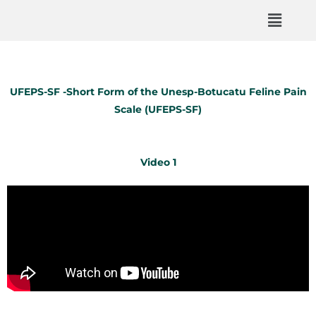
UFEPS-SF -Short Form of the Unesp-Botucatu Feline Pain
Scale
(UFEPS-SF)
Video 1