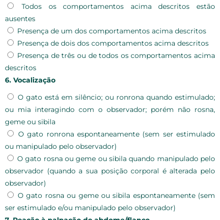
Todos os comportamentos acima descritos estão
ausentes
Presença de um dos comportamentos acima descritos
Presença de dois dos comportamentos acima descritos
Presença de três ou de todos os comportamentos acima
descritos
6. Vocalização
O gato está em silêncio; ou ronrona quando estimulado;
ou mia interagindo com o observador; porém não rosna,
geme ou sibila
O gato ronrona espontaneamente (sem ser estimulado
ou manipulado pelo observador)
O gato rosna ou geme ou sibila quando manipulado pelo
observador (quando a sua posição corporal é alterada pelo
observador)
O gato rosna ou geme ou sibila espontaneamente (sem
ser estimulado e/ou manipulado pelo observador)