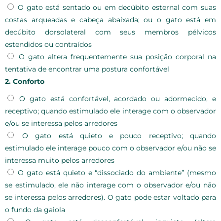
O gato está sentado ou em decúbito esternal com suas
costas arqueadas e cabeça abaixada; ou o gato está em
decúbito dorsolateral com seus membros pélvicos
estendidos ou contraídos
O gato altera frequentemente sua posição corporal na
tentativa de encontrar uma postura confortável
2. Conforto
O gato está confortável, acordado ou adormecido, e
receptivo; quando estimulado ele interage com o observador
e/ou se interessa pelos arredores
O gato está quieto e pouco receptivo; quando
estimulado ele interage pouco com o observador e/ou não se
interessa muito pelos arredores
O gato está quieto e “dissociado do ambiente” (mesmo
se estimulado, ele não interage com o observador e/ou não
se interessa pelos arredores). O gato pode estar voltado para
o fundo da gaiola