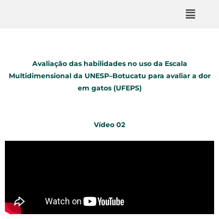
Avaliação das habilidades no uso da Escala
Multidimensional da UNESP–Botucatu para avaliar a dor
em gatos (UFEPS)
Vídeo 02