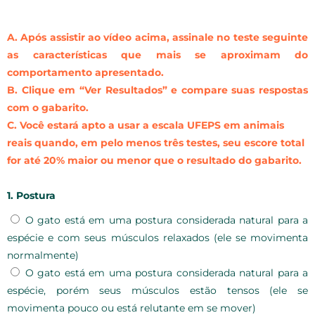
A. Após assistir ao vídeo acima, assinale no teste seguinte
as características que mais se aproximam do
comportamento apresentado.
B. Clique em “Ver Resultados” e compare suas respostas
com o gabarito.
C. Você estará apto a usar a escala UFEPS em animais
reais quando, em pelo menos três testes, seu escore total
for até 20% maior ou menor que o resultado do gabarito.
1. Postura
O gato está em uma postura considerada natural para a
espécie e com seus músculos relaxados (ele se movimenta
normalmente)
O gato está em uma postura considerada natural para a
espécie, porém seus músculos estão tensos (ele se
movimenta pouco ou está relutante em se mover)