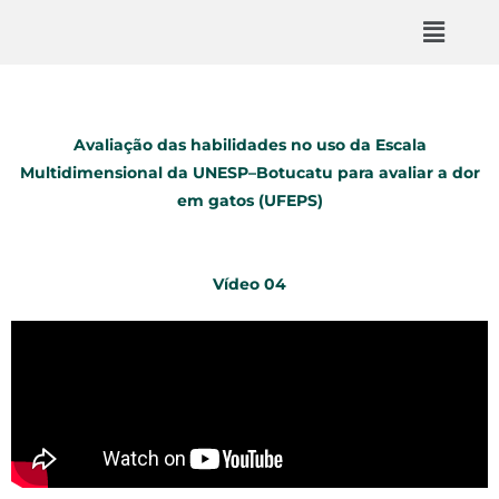
Avaliação das habilidades no uso da Escala
Multidimensional da UNESP–Botucatu para avaliar a dor
em gatos (UFEPS)
Vídeo 04