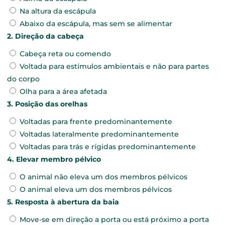
Na altura da escápula
Abaixo da escápula, mas sem se alimentar
2. Direção da cabeça
Cabeça reta ou comendo
Voltada para estímulos ambientais e não para partes
do corpo
Olha para a área afetada
3. Posição das orelhas
Voltadas para frente predominantemente
Voltadas lateralmente predominantemente
Voltadas para trás e rígidas predominantemente
4. Elevar membro pélvico
O animal não eleva um dos membros pélvicos
O animal eleva um dos membros pélvicos
5. Resposta à abertura da baia
Move-se em direção a porta ou está próximo a porta