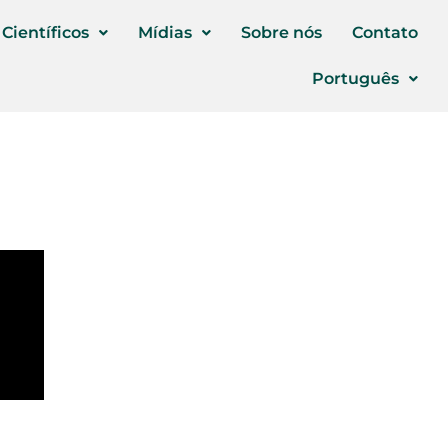
 Científicos
Mídias
Sobre nós
Contato
Português