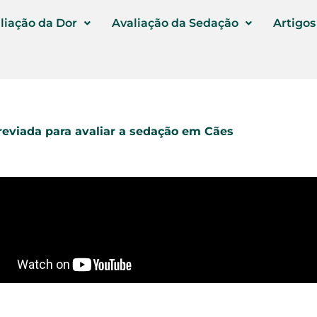
liação da Dor
Avaliação da Sedação
Artigos
reviada para avaliar a sedação em Cães