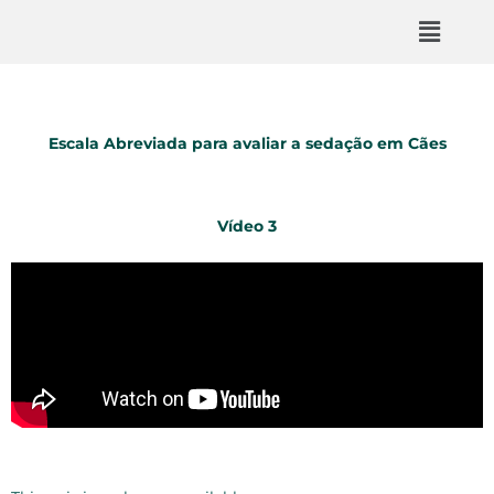
Escala Abreviada para avaliar a sedação em Cães
Vídeo 3