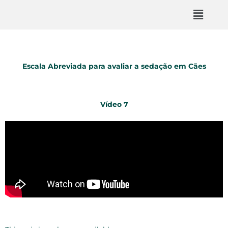
Escala Abreviada para avaliar a sedação em Cães
Vídeo 7