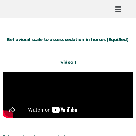
Behavioral scale to assess sedation in horses (EquiSed)
Video 1