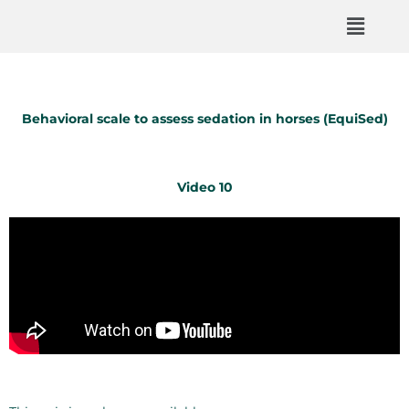
Behavioral scale to assess sedation in horses (EquiSed)
Video 10