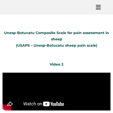
Unesp-Botucatu Composite Scale for pain assessment in
sheep
(USAPS – Unesp-Botucatu sheep pain scale)
Video 2