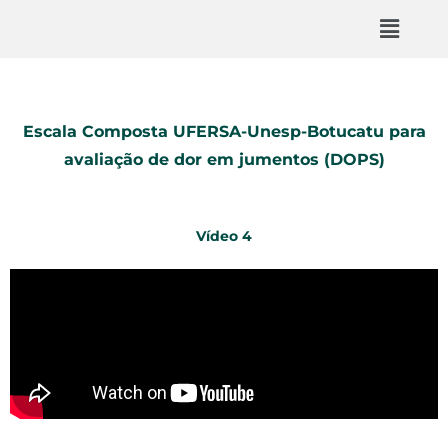
Escala Composta UFERSA-Unesp-Botucatu para
avaliação de dor em jumentos (DOPS)
Vídeo 4