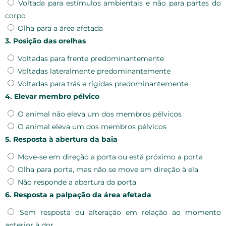
Voltada para estímulos ambientais e não para partes do
corpo
Olha para a área afetada
3. Posição das orelhas
Voltadas para frente predominantemente
Voltadas lateralmente predominantemente
Voltadas para trás e rígidas predominantemente
4. Elevar membro pélvico
O animal não eleva um dos membros pélvicos
O animal eleva um dos membros pélvicos
5. Resposta à abertura da baia
Move-se em direção a porta ou está próximo a porta
Olha para porta, mas não se move em direção à ela
Não responde a abertura da porta
6. Resposta a palpação da área afetada
Sem resposta ou alteração em relação ao momento
anterior à dor