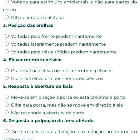
Voltada para estímulos ambientais e não para partes do
corpo
Olha para a área afetada
3. Posição das orelhas
Voltadas para frente predominantemente
Voltadas lateralmente predominantemente
Voltadas para trás e rígidas predominantemente
4. Elevar membro pélvico
O animal não eleva um dos membros pélvicos
O animal eleva um dos membros pélvicos
5. Resposta à abertura da baia
Move-se em direção a porta ou está próximo a porta
Olha para porta, mas não se move em direção à ela
Não responde a abertura da porta
6. Resposta a palpação da área afetada
Sem resposta ou alteração em relação ao momento
anterior à dor