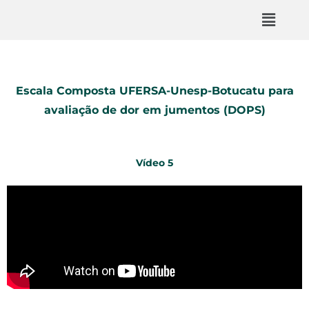
Escala Composta UFERSA-Unesp-Botucatu para
avaliação de dor em jumentos (DOPS)
Vídeo 5