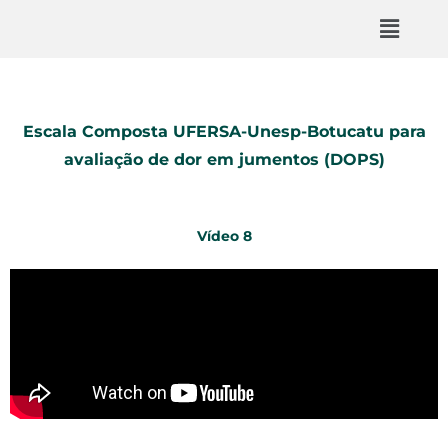
Escala Composta UFERSA-Unesp-Botucatu para
avaliação de dor em jumentos (DOPS)
Vídeo 8