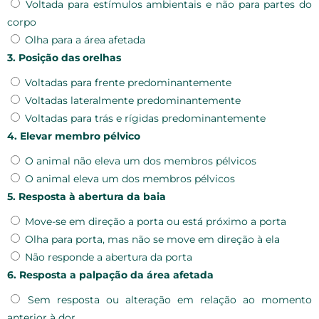
Voltada para estímulos ambientais e não para partes do
corpo
Olha para a área afetada
3. Posição das orelhas
Voltadas para frente predominantemente
Voltadas lateralmente predominantemente
Voltadas para trás e rígidas predominantemente
4. Elevar membro pélvico
O animal não eleva um dos membros pélvicos
O animal eleva um dos membros pélvicos
5. Resposta à abertura da baia
Move-se em direção a porta ou está próximo a porta
Olha para porta, mas não se move em direção à ela
Não responde a abertura da porta
6. Resposta a palpação da área afetada
Sem resposta ou alteração em relação ao momento
anterior à dor