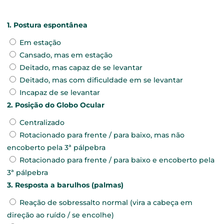
1. Postura espontânea
Em estação
Cansado, mas em estação
Deitado, mas capaz de se levantar
Deitado, mas com dificuldade em se levantar
Incapaz de se levantar
2. Posição do Globo Ocular
Centralizado
Rotacionado para frente / para baixo, mas não
encoberto pela 3ª pálpebra
Rotacionado para frente / para baixo e encoberto pela
3ª pálpebra
3. Resposta a barulhos (palmas)
Reação de sobressalto normal (vira a cabeça em
direção ao ruído / se encolhe)